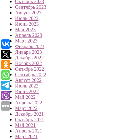
Октябрь 2023
Сентябрь 2023
Август 2023
Июль 2023
Июнь 2023
Май 2023
Апрель 2023
Март 2023
Февраль 2023
Январь 2023
Декабрь 2022
Ноябрь 2022
Октябрь 2022
Сентябрь 2022
Август 2022
Июль 2022
Июнь 2022
Май 2022
Апрель 2022
Март 2022
Декабрь 2021
Октябрь 2021
Май 2021
Апрель 2021
Март 2021