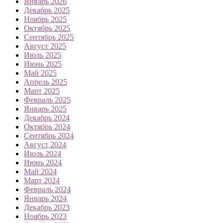
Январь 2026
Декабрь 2025
Ноябрь 2025
Октябрь 2025
Сентябрь 2025
Август 2025
Июль 2025
Июнь 2025
Май 2025
Апрель 2025
Март 2025
Февраль 2025
Январь 2025
Декабрь 2024
Октябрь 2024
Сентябрь 2024
Август 2024
Июль 2024
Июнь 2024
Май 2024
Март 2024
Февраль 2024
Январь 2024
Декабрь 2023
Ноябрь 2023