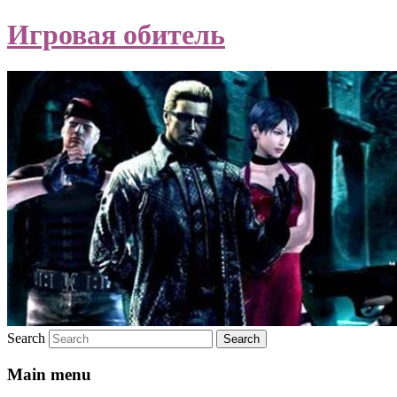
Игровая обитель
Search
Main menu