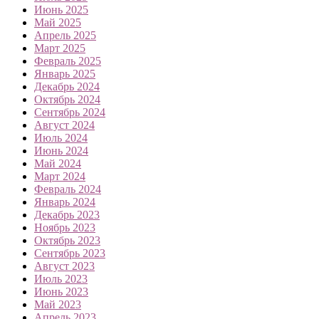
Июнь 2025
Май 2025
Апрель 2025
Март 2025
Февраль 2025
Январь 2025
Декабрь 2024
Октябрь 2024
Сентябрь 2024
Август 2024
Июль 2024
Июнь 2024
Май 2024
Март 2024
Февраль 2024
Январь 2024
Декабрь 2023
Ноябрь 2023
Октябрь 2023
Сентябрь 2023
Август 2023
Июль 2023
Июнь 2023
Май 2023
Апрель 2023