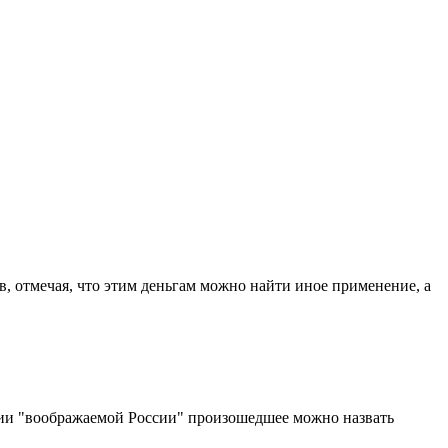
, отмечая, что этим деньгам можно найти иное применение, а
ции "воображаемой России" произошедшее можно назвать