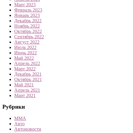
Март 2023
Февраль 2023
Январь 2023
Декабрь 2022
Ноябрь 2022
Октябрь 2022
Сентябрь 2022
Август 2022
Июль 2022
Июнь 2022
Май 2022
Апрель 2022
Март 2022
Декабрь 2021
Октябрь 2021
Май 2021
Апрель 2021
Март 2021
Рубрики
MMA
Авто
Автоновости