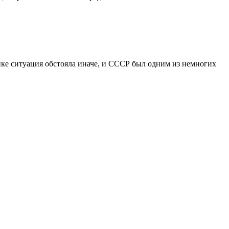
ике ситуация обстояла иначе, и СССР был одним из немногих