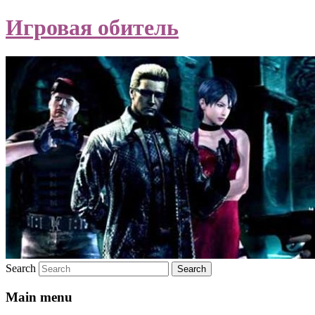
Игровая обитель
Search
Main menu