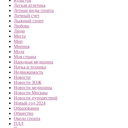
Культура
Легкая атлетика
Летние виды спорта
Личный счет
Лыжный спорт
Любовь
Люди
Места
Мир
Мнения
Мода
Моя страна
Народная медицина
Наука и техника
Недвижимость
Новости
Новости ЗОЖ
Новости медицины
Новости Москвы
Новости путешествий
Новый год 2024
Образование
Общество
Около спорта
ПДД