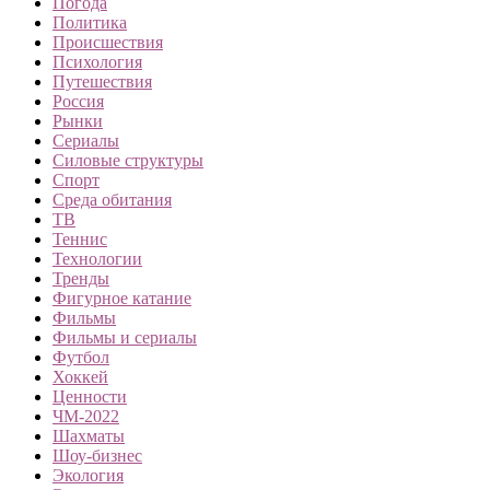
Погода
Политика
Происшествия
Психология
Путешествия
Россия
Рынки
Сериалы
Силовые структуры
Спорт
Среда обитания
ТВ
Теннис
Технологии
Тренды
Фигурное катание
Фильмы
Фильмы и сериалы
Футбол
Хоккей
Ценности
ЧМ-2022
Шахматы
Шоу-бизнес
Экология