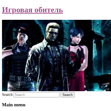
Игровая обитель
Search
Main menu