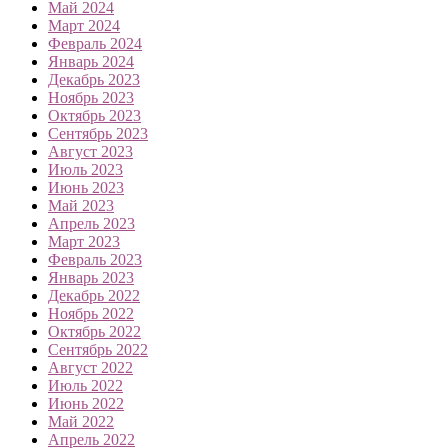
Май 2024
Март 2024
Февраль 2024
Январь 2024
Декабрь 2023
Ноябрь 2023
Октябрь 2023
Сентябрь 2023
Август 2023
Июль 2023
Июнь 2023
Май 2023
Апрель 2023
Март 2023
Февраль 2023
Январь 2023
Декабрь 2022
Ноябрь 2022
Октябрь 2022
Сентябрь 2022
Август 2022
Июль 2022
Июнь 2022
Май 2022
Апрель 2022