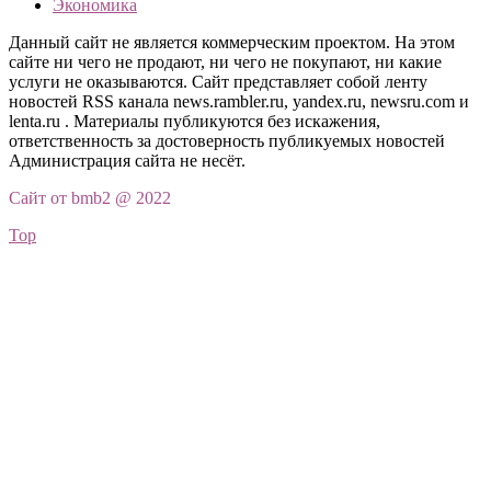
Экономика
Данный сайт не является коммерческим проектом. На этом
сайте ни чего не продают, ни чего не покупают, ни какие
услуги не оказываются. Сайт представляет собой ленту
новостей RSS канала news.rambler.ru, yandex.ru, newsru.com и
lenta.ru . Материалы публикуются без искажения,
ответственность за достоверность публикуемых новостей
Администрация сайта не несёт.
Сайт от bmb2 @ 2022
Top