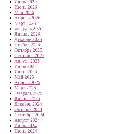
Июль 2026
Июнь 2026
Май 2026
Апрель 2026
Март 2026
Февраль 2026
Январь 2026
Декабрь 2025
Ноябрь 2025
Октябрь 2025
Сентябрь 2025
Август 2025
Июль 2025
Июнь 2025
Май 2025
Апрель 2025
Март 2025
Февраль 2025
Январь 2025
Декабрь 2024
Октябрь 2024
Сентябрь 2024
Август 2024
Июль 2024
Июнь 2024