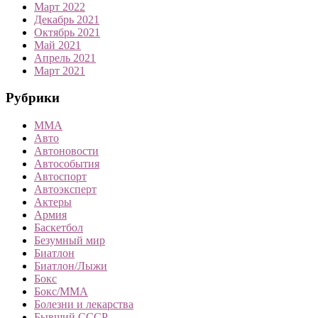
Март 2022
Декабрь 2021
Октябрь 2021
Май 2021
Апрель 2021
Март 2021
Рубрики
MMA
Авто
Автоновости
Автособытия
Автоспорт
Автоэксперт
Актеры
Армия
Баскетбол
Безумный мир
Биатлон
Биатлон/Лыжи
Бокс
Бокс/MMA
Болезни и лекарства
Бывший СССР